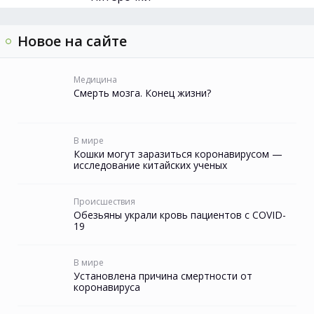
Новое на сайте
Медицина
Смерть мозга. Конец жизни?
В мире
Кошки могут заразиться коронавирусом —
исследование китайских ученых
Происшествия
Обезьяны украли кровь пациентов с COVID-
19
В мире
Установлена причина смертности от
коронавируса