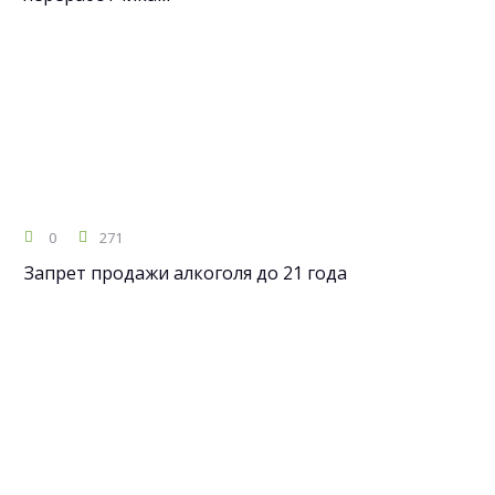
0
271
Запрет продажи алкоголя до 21 года