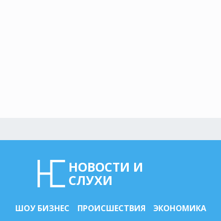
НОВОСТИ И
СЛУХИ
ШОУ БИЗНЕС
ПРОИСШЕСТВИЯ
ЭКОНОМИКА