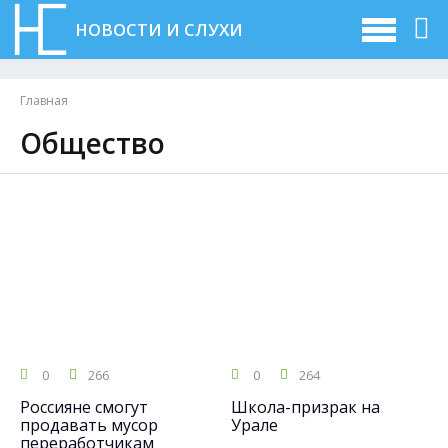
НОВОСТИ И СЛУХИ
Главная
Общество
0
266
0
264
Россияне смогут
Школа-призрак на
продавать мусор
Урале
переработчикам