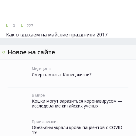
0
227
Как отдыхаем на майские праздники 2017
Новое на сайте
Медицина
Смерть мозга. Конец жизни?
В мире
Кошки могут заразиться коронавирусом —
исследование китайских ученых
Происшествия
Обезьяны украли кровь пациентов с COVID-
19