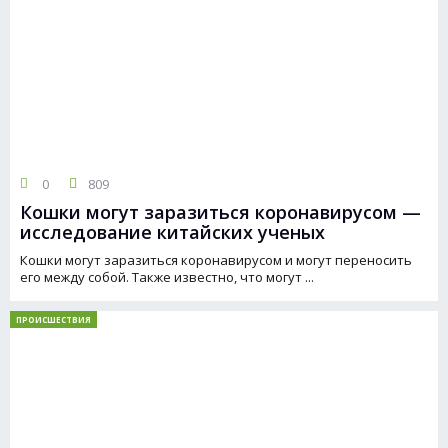
0
809
Кошки могут заразиться коронавирусом —
исследование китайских ученых
Кошки могут заразиться коронавирусом и могут переносить
его между собой. Также известно, что могут ...
ПРОИСШЕСТВИЯ