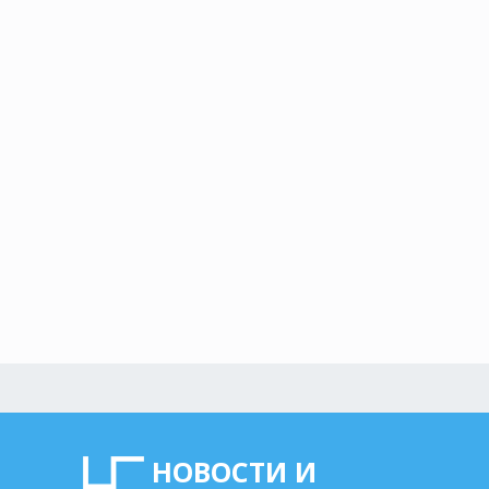
НОВОСТИ И