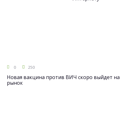
0
250
Новая вакцина против ВИЧ скоро выйдет на
рынок