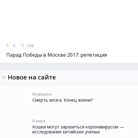
0
238
Парад Победы в Москве 2017: репетиция
Новое на сайте
Медицина
Смерть мозга. Конец жизни?
В мире
Кошки могут заразиться коронавирусом —
исследование китайских ученых