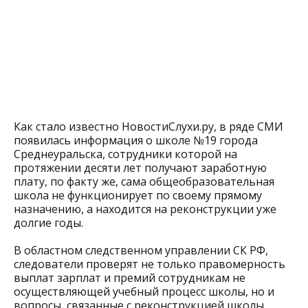
Как стало известно НовостиСлухи.ру, в ряде СМИ
появилась информация о школе №19 города
Среднеуральска, сотрудники которой на
протяжении десяти лет получают заработную
плату, по факту же, сама общеобразовательная
школа не функционирует по своему прямому
назначению, а находится на реконструкции уже
долгие годы.
В областном следственном управлении СК РФ,
следователи проверят не только правомерность
выплат зарплат и премий сотрудникам не
осуществляющей учебный процесс школы, но и
вопросы, связанные с реконструкцией школы.