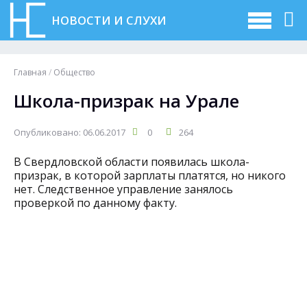
НОВОСТИ И СЛУХИ
Главная
/
Общество
Школа-призрак на Урале
Опубликовано: 06.06.2017
0
264
В Свердловской области появилась школа-
призрак, в которой зарплаты платятся, но никого
нет. Следственное управление занялось
проверкой по данному факту.