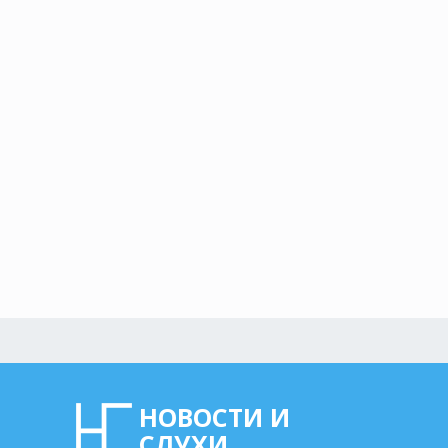
НОВОСТИ И
СЛУХИ