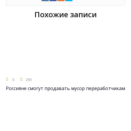
Похожие записи
0
265
Россияне смогут продавать мусор переработчикам