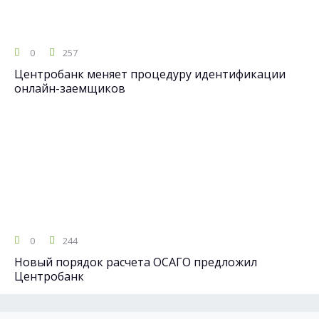
0
257
Центробанк меняет процедуру идентификации
онлайн-заемщиков
0
244
Новый порядок расчета ОСАГО предложил
Центробанк