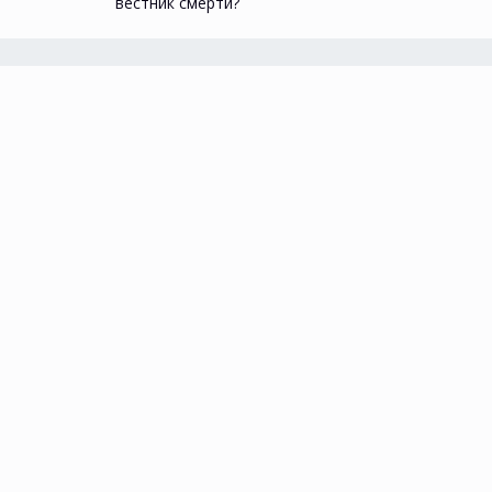
вестник смерти?