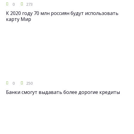
0
273
К 2020 году 70 млн россиян будут использовать
карту Мир
0
250
Банки смогут выдавать более дорогие кредиты