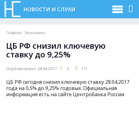
НОВОСТИ И СЛУХИ
Главная
/
Экономика
ЦБ РФ cнизил ключевую
ставку до 9,25%
Опубликовано: 28.04.2017
0
171
ЦБ РФ сегодня cнизил ключевую ставку 28.04.2017
года на 0,5% до 9,25% годовых. Официальная
информация есть на сайте Центробанка России.