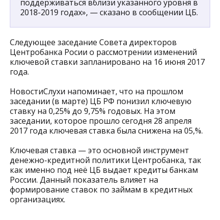
поддерживаться вблизи указанного уровня в
2018-2019 годах», — сказано в сообщении ЦБ.
Следующее заседание Совета директоров
Центробанка Росии о рассмотрении изменений
ключевой ставки запланировано на 16 июня 2017
года.
НовостиСлухи напоминает, что на прошлом
заседании (в марте) ЦБ РФ понизил ключевую
ставку на 0,25% до 9,75% годовых. На этом
заседании, которое прошло сегодня 28 апреля
2017 года ключевая ставка была снижена на 05,%.
Ключевая ставка — это основной инструмент
денежно-кредитной политики Центробанка, так
как именно под неё ЦБ выдает кредиты банкам
России. Данный показатель влияет на
формирование ставок по займам в кредитных
организациях.