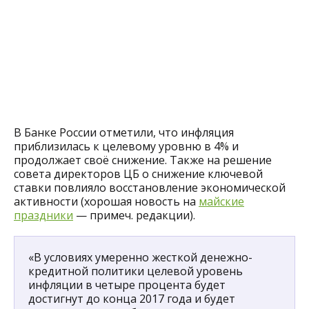
В Банке России отметили, что инфляция
приблизилась к целевому уровню в 4% и
продолжает своё снижение. Также на решение
совета директоров ЦБ о снижение ключевой
ставки повлияло восстановление экономической
активности (хорошая новость на
майские
праздники
— примеч. редакции).
«В условиях умеренно жесткой денежно-
кредитной политики целевой уровень
инфляции в четыре процента будет
достигнут до конца 2017 года и будет