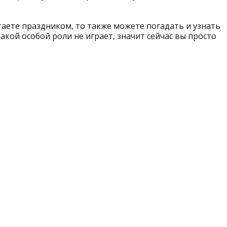
таете праздником, то также можете погадать и узнать
какой особой роли не играет, значит сейчас вы просто