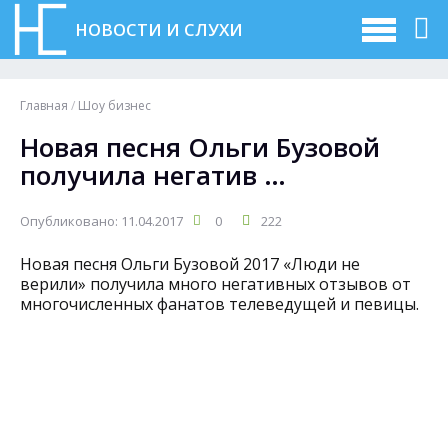
НОВОСТИ И СЛУХИ
Главная
/
Шоу бизнес
Новая песня Ольги Бузовой
получила негатив …
Опубликовано: 11.04.2017
0
222
Новая песня Ольги Бузовой 2017 «Люди не
верили» получила много негативных отзывов от
многочисленных фанатов телеведущей и певицы.