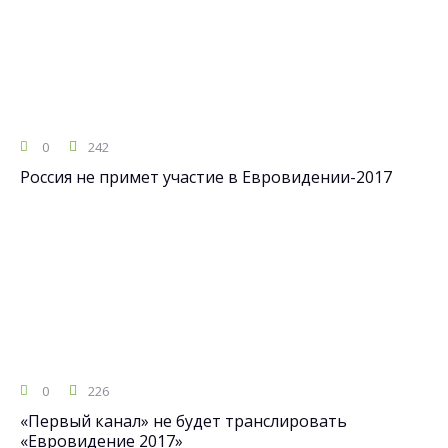
0
242
Россия не примет участие в Евровидении-2017
0
226
«Первый канал» не будет транслировать
«Евровидение 2017»