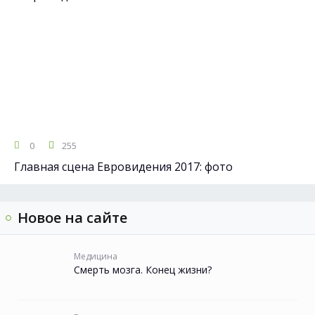
0
255
Главная сцена Евровидения 2017: фото
Новое на сайте
Медицина
Смерть мозга. Конец жизни?