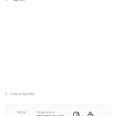
Ольга Бузова
Автор:
Поделиться