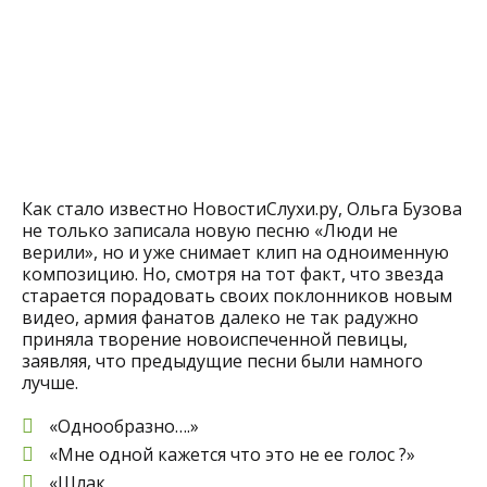
Как стало известно НовостиСлухи.ру, Ольга Бузова
не только записала новую песню «Люди не
верили», но и уже снимает клип на одноименную
композицию. Но, смотря на тот факт, что звезда
старается порадовать своих поклонников новым
видео, армия фанатов далеко не так радужно
приняла творение новоиспеченной певицы,
заявляя, что предыдущие песни были намного
лучше.
«Однообразно….»
«Мне одной кажется что это не ее голос ?»
«Шлак