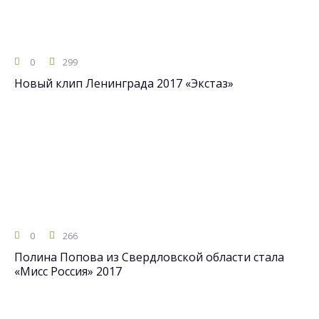
0
299
Новый клип Ленинграда 2017 «Экстаз»
0
266
Полина Попова из Свердловской области стала
«Мисс Россия» 2017