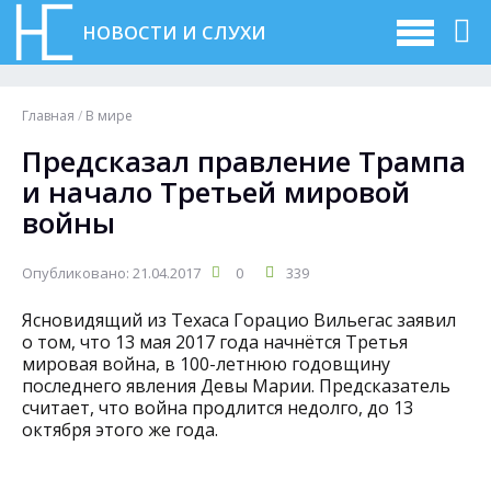
НОВОСТИ И СЛУХИ
Главная
/
В мире
Предсказал правление Трампа
и начало Третьей мировой
войны
Опубликовано: 21.04.2017
0
339
Ясновидящий из Техаса Горацио Вильегас заявил
о том, что 13 мая 2017 года начнётся Третья
мировая война, в 100-летнюю годовщину
последнего явления Девы Марии. Предсказатель
считает, что война продлится недолго, до 13
октября этого же года.