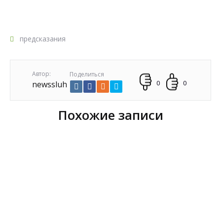
предсказания
Автор:
Поделиться
0
0
newssluh
Похожие записи