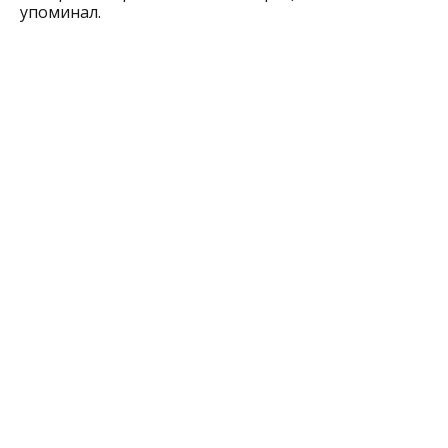
упоминал.